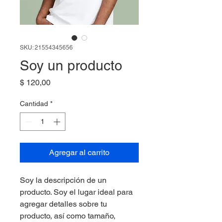
SKU: 21554345656
Soy un producto
Precio
$ 120,00
Cantidad
*
Agregar al carrito
Soy la descripción de un 
producto. Soy el lugar ideal para 
agregar detalles sobre tu 
producto, así como tamaño, 