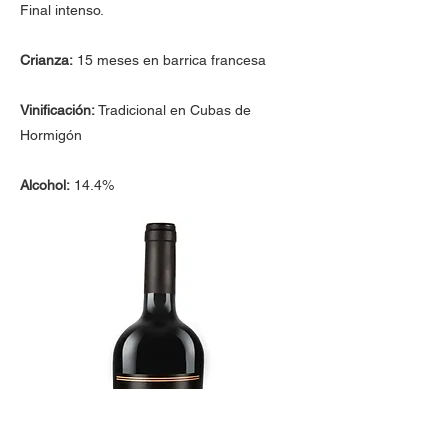
Final intenso.
Crianza:
15 meses en barrica francesa
Vinificación:
Tradicional en Cubas de
Hormigón
Alcohol:
14.4%