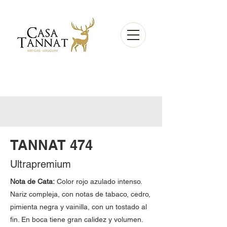
TANNAT 474
Ultrapremium
Nota de Cata:
Color rojo azulado intenso.
Nariz compleja, con notas de tabaco, cedro,
pimienta negra y vainilla, con un tostado al
fin. En boca tiene gran calidez y volumen.