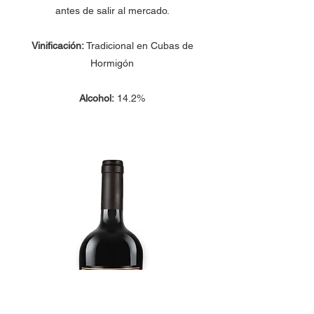
antes de salir al mercado.
Vinificación:
Tradicional en Cubas de
Hormigón
Alcohol:
14.2%