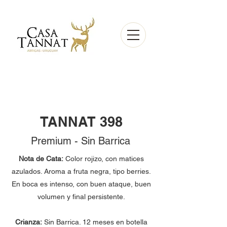
TANNAT 398
Premium - Sin Barrica
Nota de Cata:
Color rojizo, con matices
azulados. Aroma a fruta negra, tipo berries.
En boca es intenso, con buen ataque, buen
volumen y final persistente.
Crianza:
Sin Barrica. 12 meses en botella