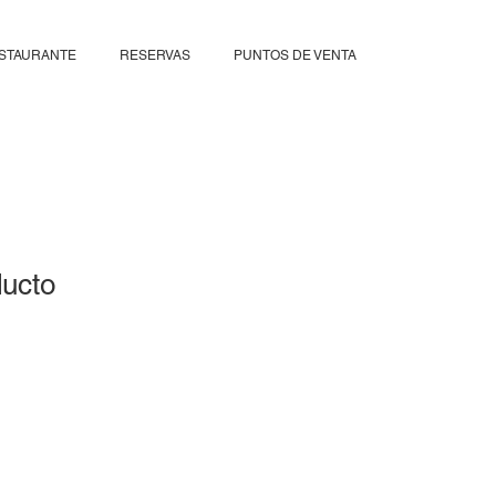
STAURANTE
RESERVAS
PUNTOS DE VENTA
ducto