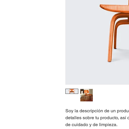
Soy la descripción de un produc
detalles sobre tu producto, así
de cuidado y de limpieza.